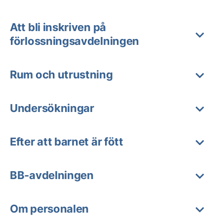
Att bli inskriven på
förlossningsavdelningen
Rum och utrustning
Undersökningar
Efter att barnet är fött
BB-avdelningen
Om personalen