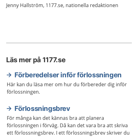
Jenny
Hallström,
1177.se, nationella redaktionen
Läs mer på 1177.se
Förberedelser inför förlossningen
Här kan du läsa mer om hur du förbereder dig inför
förlossningen.
Förlossningsbrev
För många kan det kännas bra att planera
förlossningen i förväg. Då kan det vara bra att skriva
ett förlossningsbrev. I ett förlossningsbrev skriver du