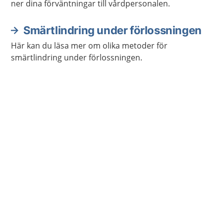
ner dina förväntningar till vårdpersonalen.
Smärtlindring under förlossningen
Här kan du läsa mer om olika metoder för
smärtlindring under förlossningen.