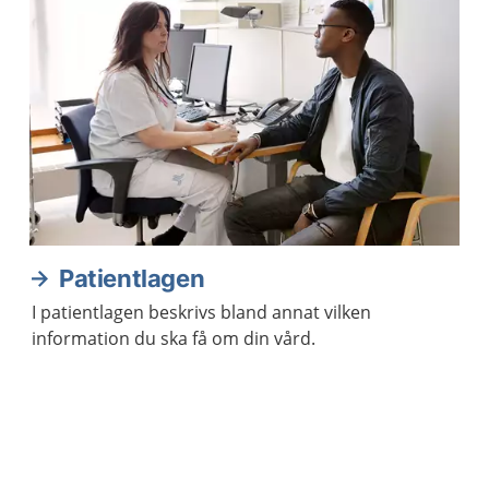
Patientlagen
I patientlagen beskrivs bland annat vilken
information du ska få om din vård.