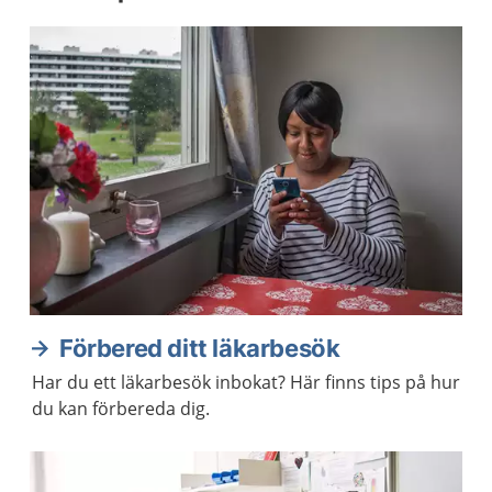
Förbered ditt läkarbesök
Har du ett läkarbesök inbokat? Här finns tips på hur
du kan förbereda dig.