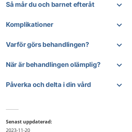
Så mår du och barnet efteråt
Komplikationer
Varför görs behandlingen?
När är behandlingen olämplig?
Påverka och delta i din vård
Senast uppdaterad
:
2023-11-20