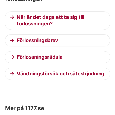
När är det dags att ta sig till
förlossningen?
Förlossningsbrev
Förlossningsrädsla
Vändningsförsök och sätesbjudning
Mer på 1177.se