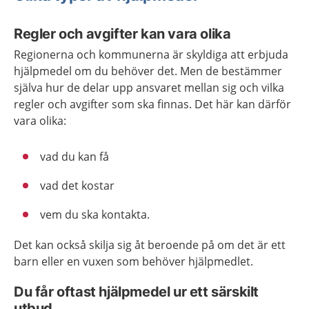
Regler och avgifter kan vara olika
Regionerna och kommunerna är skyldiga att erbjuda
hjälpmedel om du behöver det. Men de bestämmer
själva hur de delar upp ansvaret mellan sig och vilka
regler och avgifter som ska finnas. Det här kan därför
vara olika:
vad du kan få
vad det kostar
vem du ska kontakta.
Det kan också skilja sig åt beroende på om det är ett
barn eller en vuxen som behöver hjälpmedlet.
Du får oftast hjälpmedel ur ett särskilt
utbud