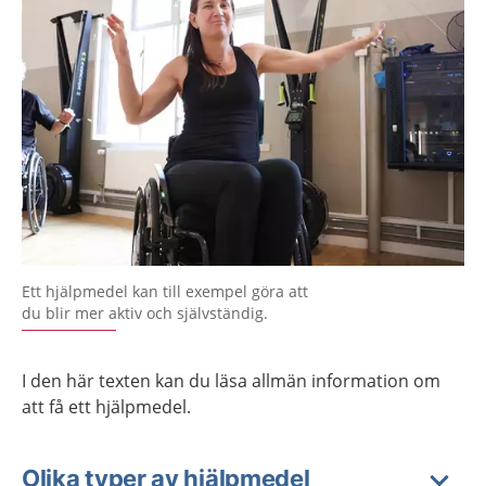
Ett hjälpmedel kan till exempel göra att
du blir mer aktiv och självständig.
I den här texten kan du läsa allmän information om
att få ett hjälpmedel.
Olika typer av hjälpmedel