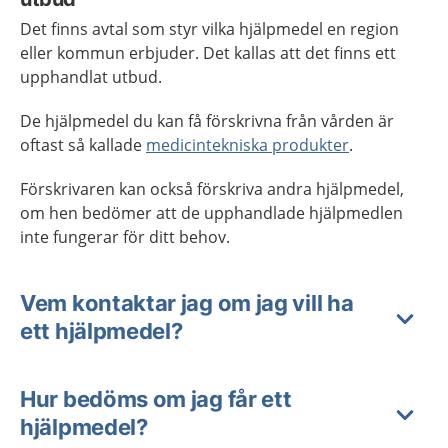
Det finns avtal som styr vilka hjälpmedel en region
eller kommun erbjuder. Det kallas att det finns ett
upphandlat utbud.
De hjälpmedel du kan få förskrivna från vården är
oftast så kallade
medicintekniska produkter
.
Förskrivaren kan också förskriva andra hjälpmedel,
om hen bedömer att de upphandlade hjälpmedlen
inte fungerar för ditt behov.
Vem kontaktar jag om jag vill ha
ett hjälpmedel?
Hur bedöms om jag får ett
hjälpmedel?