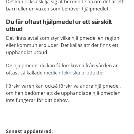
Det kan också skilja sig åt beroende på om det är ett
barn eller en vuxen som behöver hjälpmedlet.
Du får oftast hjälpmedel ur ett särskilt
utbud
Det finns avtal som styr vilka hjälpmedel en region
eller kommun erbjuder. Det kallas att det finns ett
upphandlat utbud.
De hjälpmedel du kan få förskrivna från vården är
oftast så kallade
medicintekniska produkter
.
Förskrivaren kan också förskriva andra hjälpmedel,
om hen bedömer att de upphandlade hjälpmedlen
inte fungerar för ditt behov.
Senast uppdaterad
: