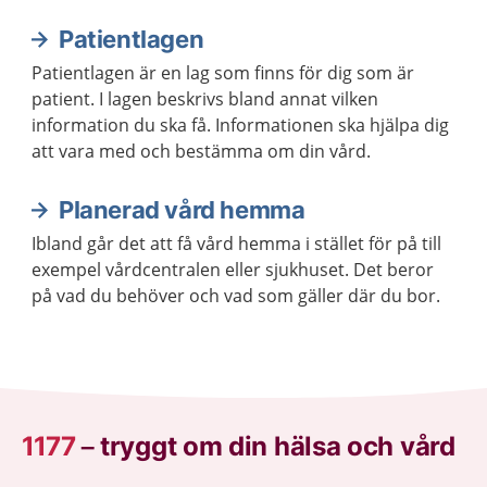
Patientlagen
Patientlagen är en lag som finns för dig som är
patient. I lagen beskrivs bland annat vilken
information du ska få. Informationen ska hjälpa dig
att vara med och bestämma om din vård.
Planerad vård hemma
Ibland går det att få vård hemma i stället för på till
exempel vårdcentralen eller sjukhuset. Det beror
på vad du behöver och vad som gäller där du bor.
1177
–
tryggt om din hälsa och vård