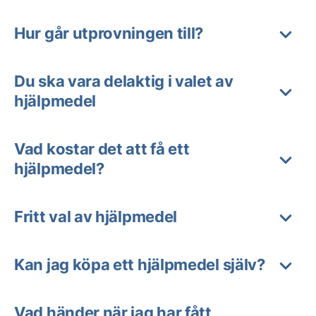
Hur går utprovningen till?
Du ska vara delaktig i valet av
hjälpmedel
Vad kostar det att få ett
hjälpmedel?
Fritt val av hjälpmedel
Kan jag köpa ett hjälpmedel själv?
Vad händer när jag har fått