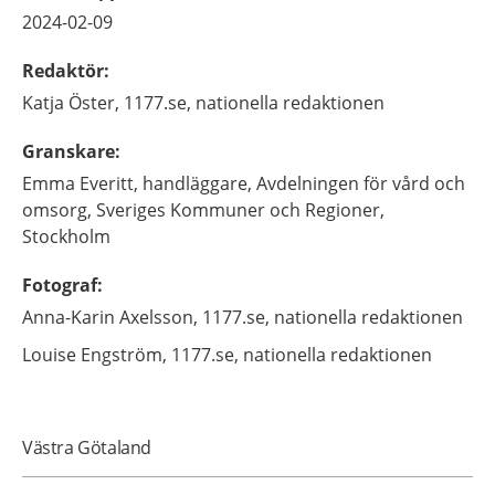
2024-02-09
Redaktör
:
Katja
Öster,
1177.se, nationella redaktionen
Granskare
:
Emma
Everitt,
handläggare,
Avdelningen för vård och
omsorg, Sveriges Kommuner och Regioner,
Stockholm
Fotograf
:
Anna-Karin
Axelsson,
1177.se, nationella redaktionen
Louise
Engström,
1177.se, nationella redaktionen
Västra Götaland