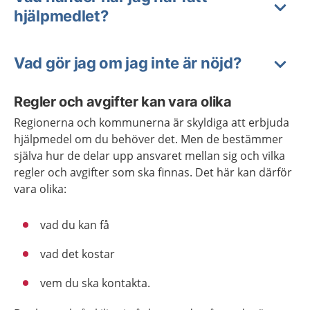
hjälpmedlet?
Vad gör jag om jag inte är nöjd?
Regler och avgifter kan vara olika
Regionerna och kommunerna är skyldiga att erbjuda
hjälpmedel om du behöver det. Men de bestämmer
själva hur de delar upp ansvaret mellan sig och vilka
regler och avgifter som ska finnas. Det här kan därför
vara olika:
vad du kan få
vad det kostar
vem du ska kontakta.