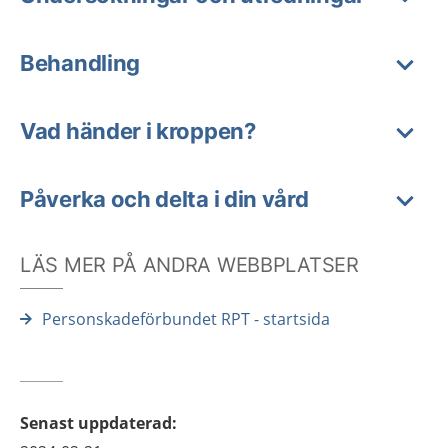
Behandling
Vad händer i kroppen?
Påverka och delta i din vård
LÄS MER PÅ ANDRA WEBBPLATSER
Personskadeförbundet RPT - startsida
Senast uppdaterad
: