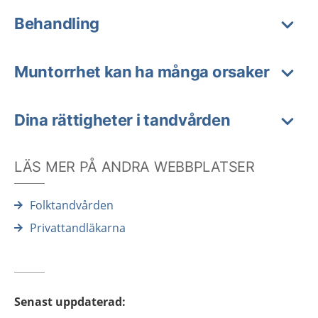
Behandling
Muntorrhet kan ha många orsaker
Dina rättigheter i tandvården
LÄS MER PÅ ANDRA WEBBPLATSER
Folktandvården
Privattandläkarna
Senast uppdaterad
: