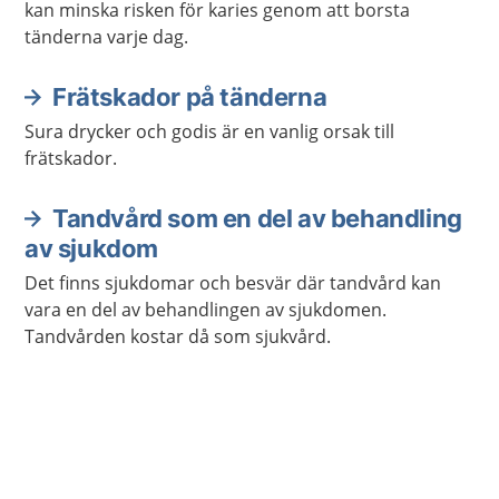
kan minska risken för karies genom att borsta
tänderna varje dag.
Frätskador på tänderna
Sura drycker och godis är en vanlig orsak till
frätskador.
Tandvård som en del av behandling
av sjukdom
Det finns sjukdomar och besvär där tandvård kan
vara en del av behandlingen av sjukdomen.
Tandvården kostar då som sjukvård.