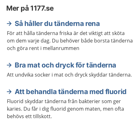
Mer på 1177.se
Så håller du tänderna rena
För att hålla tänderna friska är det viktigt att sköta
om dem varje dag. Du behöver både borsta tänderna
och göra rent i mellanrummen
Bra mat och dryck för tänderna
Att undvika socker i mat och dryck skyddar tänderna.
Att behandla tänderna med fluorid
Fluorid skyddar tänderna från bakterier som ger
karies. Du får i dig fluorid genom maten, men ofta
behövs ett tillskott.