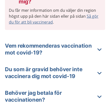
mig?
Du får mer information om du väljer din region
högst upp på den här sidan eller på sidan
Så gör
du för att bli vaccinerad
.
Vem rekommenderas vaccination
mot covid-19?
Du som är gravid behöver inte
vaccinera dig mot covid-19
Behöver jag betala för
vaccinationen?