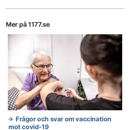
Mer på 1177.se
Frågor och svar om vaccination
mot covid-19