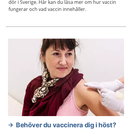
dör i Sverige. Här kan du läsa mer om hur vaccin
fungerar och vad vaccin innehåller.
Aktuella artiklar
Behöver du vaccinera dig i höst?