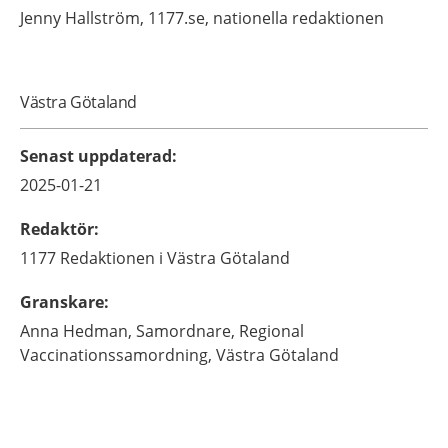
Jenny
Hallström,
1177.se, nationella redaktionen
Västra Götaland
Senast uppdaterad
:
2025-01-21
Redaktör
:
1177 Redaktionen i Västra Götaland
Granskare
:
Anna
Hedman,
Samordnare,
Regional
Vaccinationssamordning,
Västra Götaland