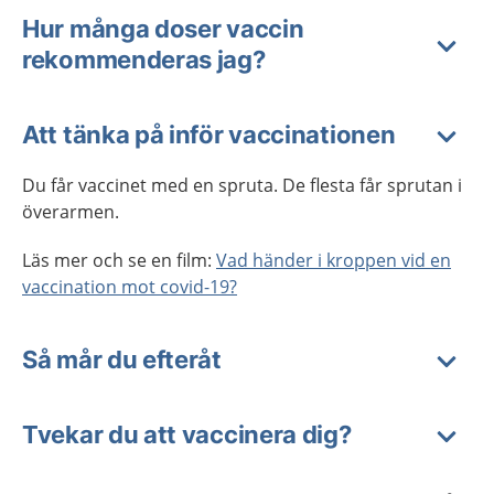
Hur många doser vaccin
rekommenderas jag?
Att tänka på inför vaccinationen
Du får vaccinet med en spruta. De flesta får sprutan i
överarmen.
Läs mer och se en film:
Vad händer i kroppen vid en
vaccination mot covid-19?
Så mår du efteråt
Tvekar du att vaccinera dig?