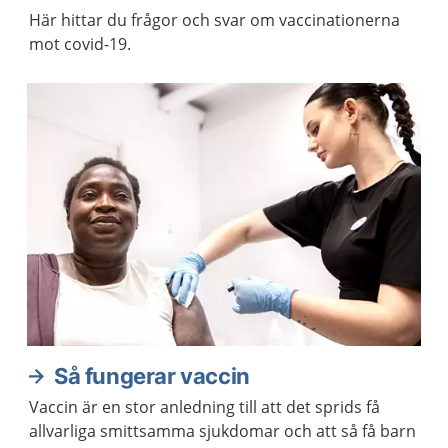
Här hittar du frågor och svar om vaccinationerna
mot covid-19.
Så fungerar vaccin
Vaccin är en stor anledning till att det sprids få
allvarliga smittsamma sjukdomar och att så få barn