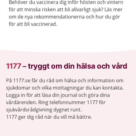
Behöver du vaccinera dig inför hösten och vintern
för att minska risken att bli allvarligt sjuk? Läs mer
om de nya rekommendationerna och hur du gör
för att bli vaccinerad.
1177
–
tryggt om din hälsa och vård
På 1177.se får du råd om hälsa och information om
sjukdomar och vilka mottagningar du kan kontakta.
Logga in för att läsa din journal och göra dina
vårdärenden. Ring telefonnummer 1177 för
sjukvårdsrådgivning dygnet runt.
1177 ger dig råd när du vill må bättre.