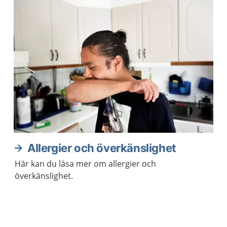
Allergier och överkänslighet
Här kan du läsa mer om allergier och
överkänslighet.