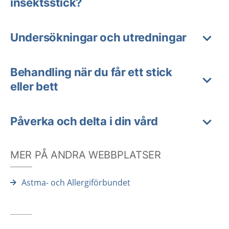
insektsstick?
Undersökningar och utredningar
Behandling när du får ett stick
eller bett
Påverka och delta i din vård
MER PÅ ANDRA WEBBPLATSER
Astma- och Allergiförbundet