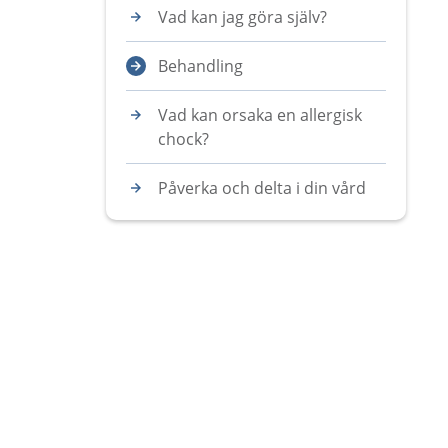
Vad kan jag göra själv?
Behandling
Vad kan orsaka en allergisk
chock?
Påverka och delta i din vård