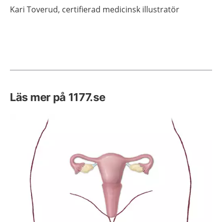
Kari
Toverud,
certifierad medicinsk illustratör
Läs mer på 1177.se