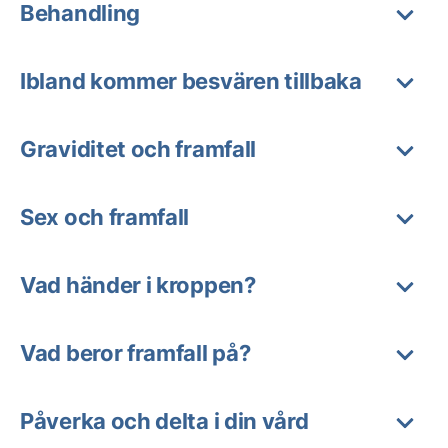
Behandling
Ibland kommer besvären tillbaka
Graviditet och framfall
Sex och framfall
Vad händer i kroppen?
Vad beror framfall på?
Påverka och delta i din vård