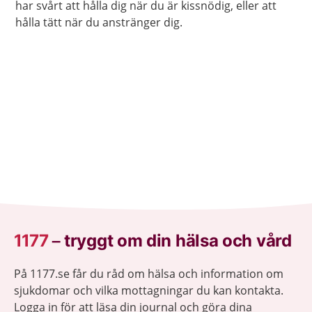
har svårt att hålla dig när du är kissnödig, eller att
hålla tätt när du anstränger dig.
1177
–
tryggt om din hälsa och vård
På 1177.se får du råd om hälsa och information om
sjukdomar och vilka mottagningar du kan kontakta.
Logga in för att läsa din journal och göra dina