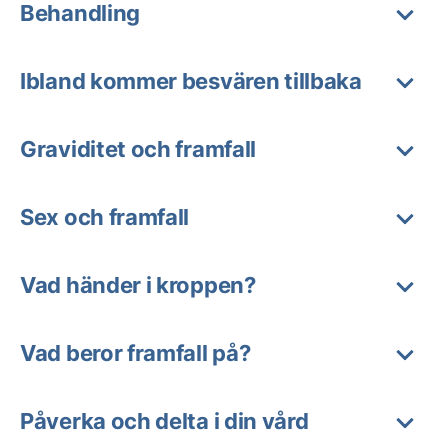
Behandling
Ibland kommer besvären tillbaka
Graviditet och framfall
Sex och framfall
Vad händer i kroppen?
Vad beror framfall på?
Påverka och delta i din vård