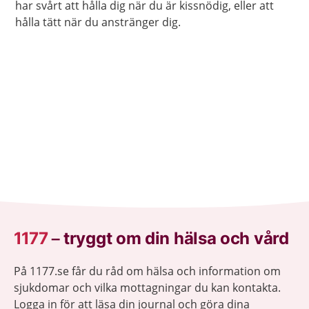
har svårt att hålla dig när du är kissnödig, eller att
hålla tätt när du anstränger dig.
1177
–
tryggt om din hälsa och vård
På 1177.se får du råd om hälsa och information om
sjukdomar och vilka mottagningar du kan kontakta.
Logga in för att läsa din journal och göra dina