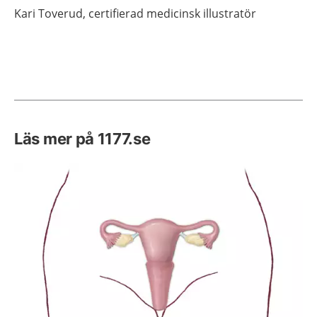
Kari
Toverud,
certifierad medicinsk illustratör
Läs mer på 1177.se