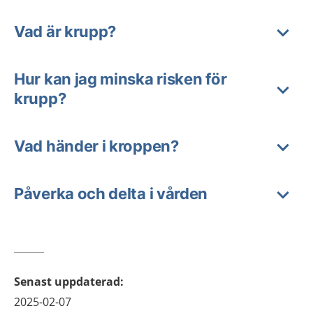
Vad är krupp?
Hur kan jag minska risken för
krupp?
Vad händer i kroppen?
Påverka och delta i vården
Senast uppdaterad
:
2025-02-07