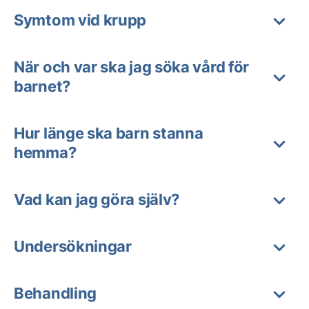
Symtom vid krupp
När och var ska jag söka vård för
barnet?
Hur länge ska barn stanna
hemma?
Vad kan jag göra själv?
Undersökningar
Behandling