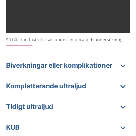
Så här kan fostret visas under en ultraljudsundersökning.
Biverkningar eller komplikationer
Kompletterande ultraljud
Tidigt ultraljud
KUB