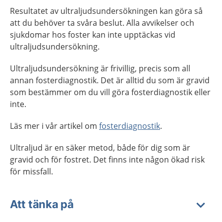
Resultatet av ultraljudsundersökningen kan göra så
att du behöver ta svåra beslut. Alla avvikelser och
sjukdomar hos foster kan inte upptäckas vid
ultraljudsundersökning.
Ultraljudsundersökning är frivillig, precis som all
annan fosterdiagnostik. Det är alltid du som är gravid
som bestämmer om du vill göra fosterdiagnostik eller
inte.
Läs mer i vår artikel om
fosterdiagnostik
.
Ultraljud är en säker metod, både för dig som är
gravid och för fostret. Det finns inte någon ökad risk
för missfall.
Att tänka på