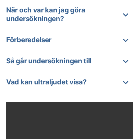
När och var kan jag göra
undersökningen?
Förberedelser
Så går undersökningen till
Vad kan ultraljudet visa?