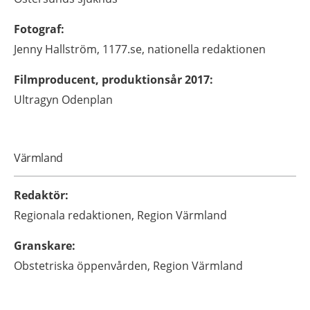
Fotograf
:
Jenny
Hallström,
1177.se, nationella redaktionen
Filmproducent, produktionsår 2017
:
Ultragyn
Odenplan
Värmland
Redaktör
:
Regionala redaktionen,
Region Värmland
Granskare
:
Obstetriska öppenvården,
Region Värmland