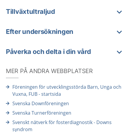
Tillväxtultraljud
Efter undersökningen
Påverka och delta i din vård
MER PÅ ANDRA WEBBPLATSER
Föreningen för utvecklingsstörda Barn, Unga och
Vuxna, FUB - startsida
Svenska Downföreningen
Svenska Turnerföreningen
Svenskt nätverk för fosterdiagnostik - Downs
syndrom