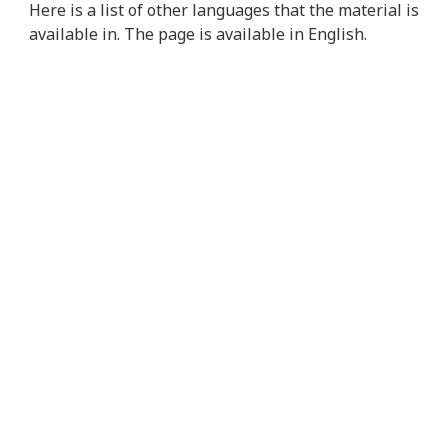
Here is a list of other languages that the material is
available in. The page is available in English.