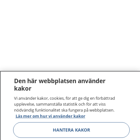
Den här webbplatsen använder
kakor
Vi använder kakor, cookies, för att ge dig en förbättrad
upplevelse, sammanställa statistik och för att viss
nödvändig funktionalitet ska fungera på webbplatsen.
Läs mer om hur vi använder kakor
HANTERA KAKOR