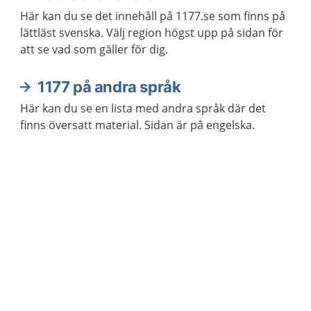
Här kan du se det innehåll på 1177.se som finns på
lättläst svenska. Välj region högst upp på sidan för
att se vad som gäller för dig.
1177 på andra språk
Här kan du se en lista med andra språk där det
finns översatt material. Sidan är på engelska.