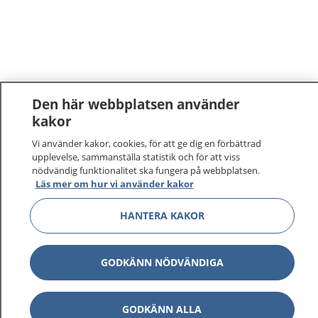
Den här webbplatsen använder
kakor
Vi använder kakor, cookies, för att ge dig en förbättrad
upplevelse, sammanställa statistik och för att viss
nödvändig funktionalitet ska fungera på webbplatsen.
Läs mer om hur vi använder kakor
HANTERA KAKOR
GODKÄNN NÖDVÄNDIGA
GODKÄNN ALLA