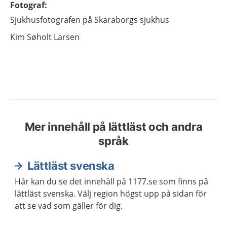
Fotograf
:
Sjukhusfotografen på Skaraborgs sjukhus
Kim
Søholt Larsen
Mer innehåll på lättläst och andra
språk
Lättläst svenska
Här kan du se det innehåll på 1177.se som finns på
lättläst svenska. Välj region högst upp på sidan för
att se vad som gäller för dig.