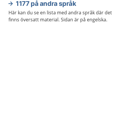
1177 på andra språk
Här kan du se en lista med andra språk där det
finns översatt material. Sidan är på engelska.