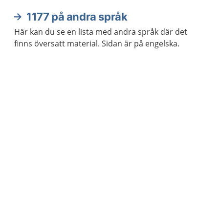
1177 på andra språk
Här kan du se en lista med andra språk där det
finns översatt material. Sidan är på engelska.