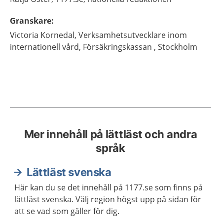
Granskare
:
Victoria
Kornedal,
Verksamhetsutvecklare inom
internationell vård,
Försäkringskassan ,
Stockholm
Mer innehåll på lättläst och andra
språk
Lättläst svenska
Här kan du se det innehåll på 1177.se som finns på
lättläst svenska. Välj region högst upp på sidan för
att se vad som gäller för dig.