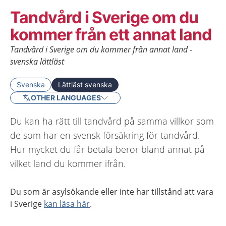
Tandvård i Sverige om du
kommer från ett annat land
Tandvård i Sverige om du kommer från annat land -
svenska lättläst
Svenska
Lättläst svenska
OTHER LANGUAGES
Du kan ha rätt till tandvård på samma villkor som
de som har en svensk försäkring för tandvård.
Hur mycket du får betala beror bland annat på
vilket land du kommer ifrån.
Du som är asylsökande eller inte har tillstånd att vara
i Sverige
kan läsa här
.