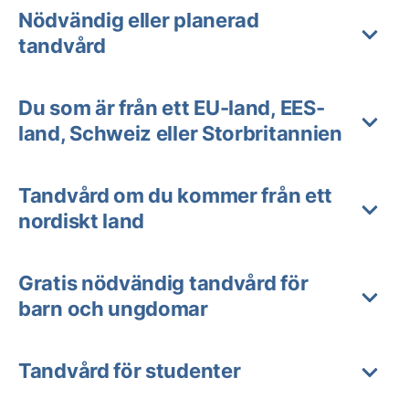
Nödvändig eller planerad
tandvård
Du som är från ett EU-land, EES-
land, Schweiz eller Storbritannien
Tandvård om du kommer från ett
nordiskt land
Gratis nödvändig tandvård för
barn och ungdomar
Tandvård för studenter