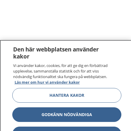
Den här webbplatsen använder
kakor
Vi använder kakor, cookies, för att ge dig en förbättrad
upplevelse, sammanställa statistik och för att viss
nödvändig funktionalitet ska fungera på webbplatsen.
Läs mer om hur vi använder kakor
HANTERA KAKOR
GODKÄNN NÖDVÄNDIGA