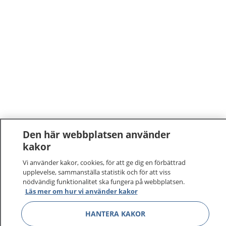
Den här webbplatsen använder
kakor
Vi använder kakor, cookies, för att ge dig en förbättrad
upplevelse, sammanställa statistik och för att viss
nödvändig funktionalitet ska fungera på webbplatsen.
Läs mer om hur vi använder kakor
HANTERA KAKOR