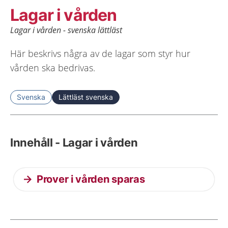
Lagar i vården
Lagar i vården - svenska lättläst
Här beskrivs några av de lagar som styr hur
vården ska bedrivas.
Svenska
Lättläst svenska
Innehåll - Lagar i vården
Prover i vården sparas