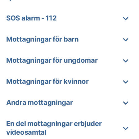
SOS alarm - 112
Mottagningar för barn
Mottagningar för ungdomar
Mottagningar för kvinnor
Andra mottagningar
En del mottagningar erbjuder
videosamtal