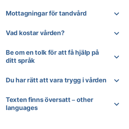
Mottagningar för tandvård
Vad kostar vården?
Be om en tolk för att få hjälp på
ditt språk
Du har rätt att vara trygg i vården
Texten finns översatt – other
languages