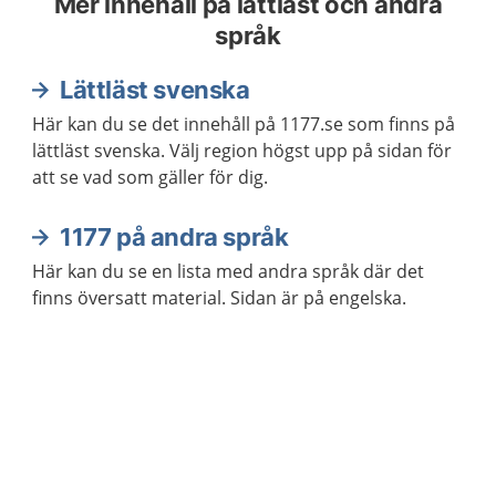
Mer innehåll på lättläst och andra
språk
Lättläst svenska
Här kan du se det innehåll på 1177.se som finns på
lättläst svenska. Välj region högst upp på sidan för
att se vad som gäller för dig.
1177 på andra språk
Här kan du se en lista med andra språk där det
finns översatt material. Sidan är på engelska.