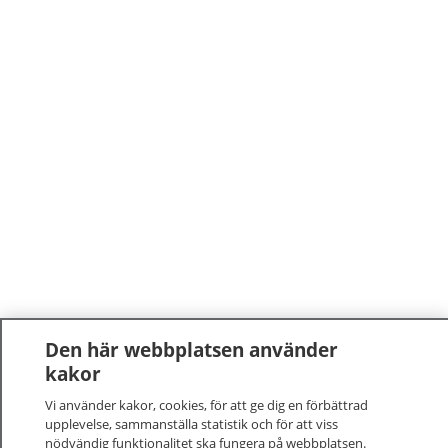
Den här webbplatsen använder
kakor
Vi använder kakor, cookies, för att ge dig en förbättrad
upplevelse, sammanställa statistik och för att viss
nödvändig funktionalitet ska fungera på webbplatsen.