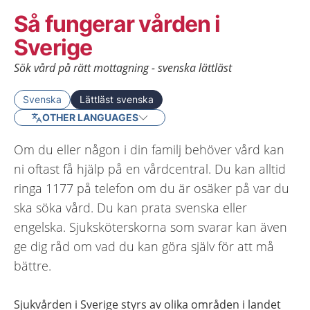
Så fungerar vården i
Sverige
Sök vård på rätt mottagning - svenska lättläst
Svenska
Lättläst svenska
OTHER LANGUAGES
Om du eller någon i din familj behöver vård kan
ni oftast få hjälp på en vårdcentral. Du kan alltid
ringa 1177 på telefon om du är osäker på var du
ska söka vård. Du kan prata svenska eller
engelska. Sjuksköterskorna som svarar kan även
ge dig råd om vad du kan göra själv för att må
bättre.
Sjukvården i Sverige styrs av olika områden i landet