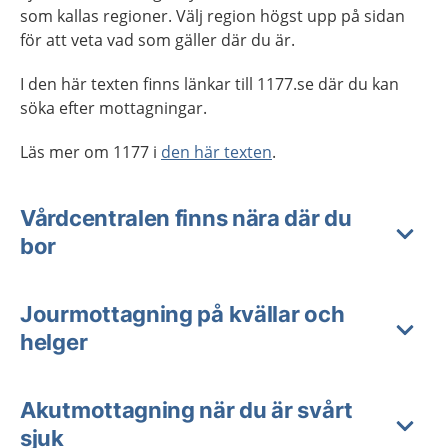
som kallas regioner. Välj region högst upp på sidan
för att veta vad som gäller där du är.
I den här texten finns länkar till 1177.se där du kan
söka efter mottagningar.
Läs mer om 1177 i
den här texten
.
Vårdcentralen finns nära där du
bor
Jourmottagning på kvällar och
helger
Akutmottagning när du är svårt
sjuk