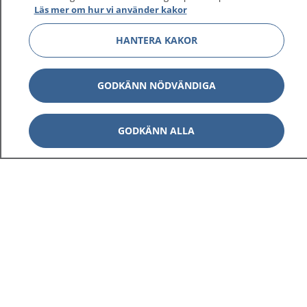
Läs mer om hur vi använder kakor
HANTERA KAKOR
GODKÄNN NÖDVÄNDIGA
GODKÄNN ALLA