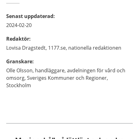
Senast uppdaterad
:
2024-02-20
Redaktör
:
Lovisa
Dragstedt,
1177.se, nationella redaktionen
Granskare
:
Olle
Olsson,
handläggare, avdelningen för vård och
omsorg, Sveriges Kommuner och Regioner,
Stockholm