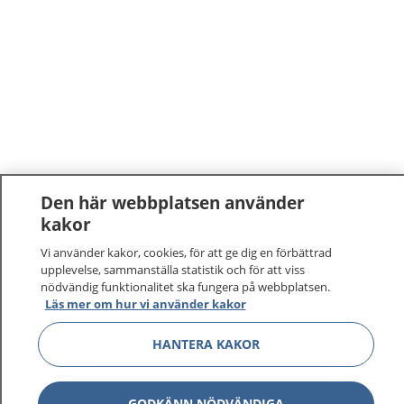
Den här webbplatsen använder
kakor
Vi använder kakor, cookies, för att ge dig en förbättrad
upplevelse, sammanställa statistik och för att viss
nödvändig funktionalitet ska fungera på webbplatsen.
Läs mer om hur vi använder kakor
HANTERA KAKOR
GODKÄNN NÖDVÄNDIGA