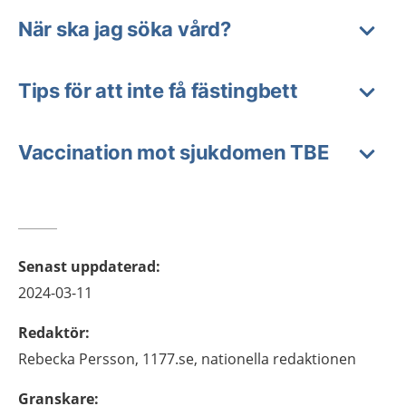
När ska jag söka vård?
Tips för att inte få fästingbett
Vaccination mot sjukdomen TBE
Senast uppdaterad
:
2024-03-11
Redaktör
:
Rebecka
Persson,
1177.se, nationella redaktionen
Granskare
: