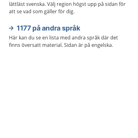
lättläst svenska. Välj region högst upp på sidan för
att se vad som gäller för dig.
1177 på andra språk
Här kan du se en lista med andra språk där det
finns översatt material. Sidan är på engelska.