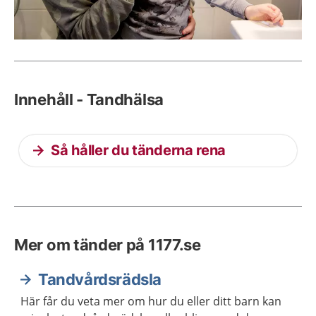
Innehåll - Tandhälsa
Så håller du tänderna rena
Mer om tänder på 1177.se
Tandvårdsrädsla
Här får du veta mer om hur du eller ditt barn kan