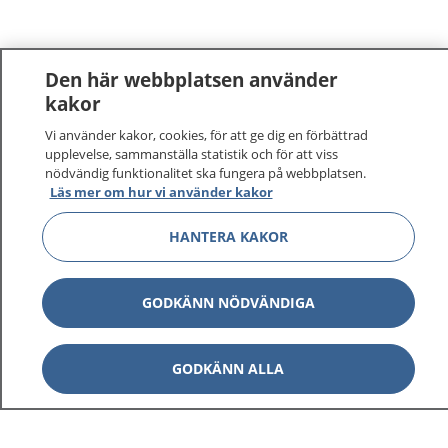
Den här webbplatsen använder
kakor
Vi använder kakor, cookies, för att ge dig en förbättrad
upplevelse, sammanställa statistik och för att viss
nödvändig funktionalitet ska fungera på webbplatsen.
Läs mer om hur vi använder kakor
HANTERA KAKOR
GODKÄNN NÖDVÄNDIGA
GODKÄNN ALLA