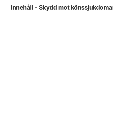
Innehåll - Skydd mot könssjukdoma