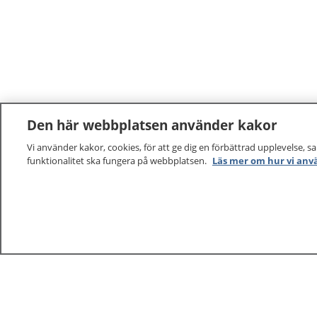
Den här webbplatsen använder kakor
Vi använder kakor, cookies, för att ge dig en förbättrad upplevelse, s
funktionalitet ska fungera på webbplatsen.
Läs mer om hur vi anv