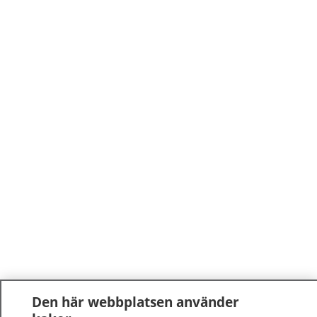
Den här webbplatsen använder