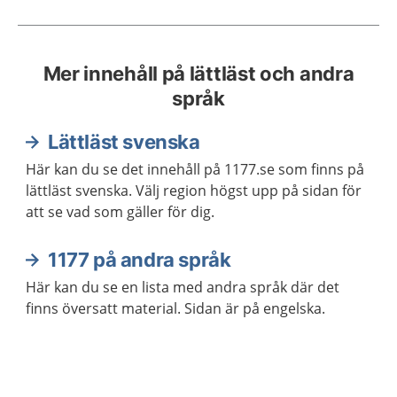
Mer innehåll på lättläst och andra
språk
Lättläst svenska
Här kan du se det innehåll på 1177.se som finns på
lättläst svenska. Välj region högst upp på sidan för
att se vad som gäller för dig.
1177 på andra språk
Här kan du se en lista med andra språk där det
finns översatt material. Sidan är på engelska.