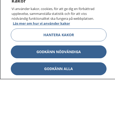
kakor
Vi använder kakor, cookies, för att ge dig en förbättrad
upplevelse, sammanställa statistik och för att viss
nödvändig funktionalitet ska fungera på webbplatsen.
Läs mer om hur vi använder kakor
HANTERA KAKOR
GODKÄNN NÖDVÄNDIGA
GODKÄNN ALLA