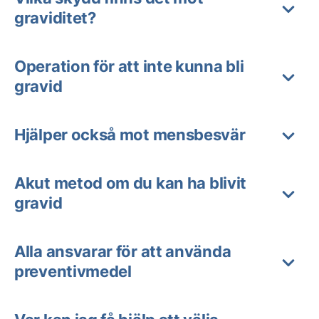
graviditet?
Operation för att inte kunna bli
gravid
Hjälper också mot mensbesvär
Akut metod om du kan ha blivit
gravid
Alla ansvarar för att använda
preventivmedel