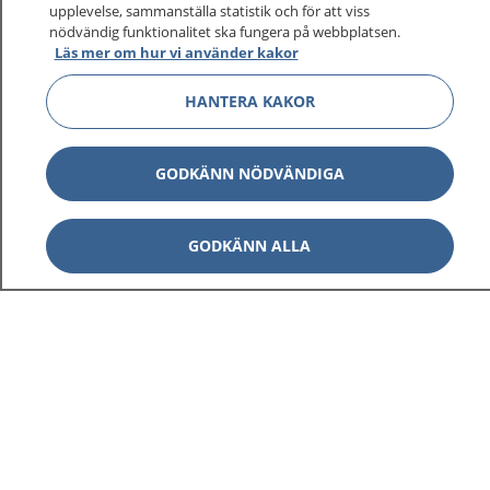
upplevelse, sammanställa statistik och för att viss
nödvändig funktionalitet ska fungera på webbplatsen.
Läs mer om hur vi använder kakor
HANTERA KAKOR
GODKÄNN NÖDVÄNDIGA
GODKÄNN ALLA