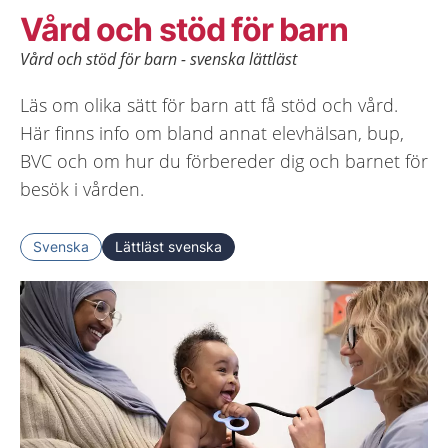
Vård och stöd för barn
Vård och stöd för barn - svenska lättläst
Läs om olika sätt för barn att få stöd och vård.
Här finns info om bland annat elevhälsan, bup,
BVC och om hur du förbereder dig och barnet för
besök i vården.
Svenska
Lättläst svenska