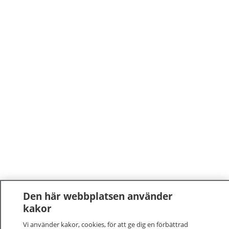
Den här webbplatsen använder
kakor
Vi använder kakor, cookies, för att ge dig en förbättrad