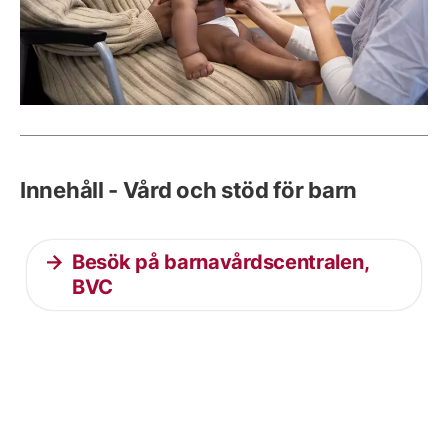
Innehåll - Vård och stöd för barn
Besök på barnavårdscentralen,
BVC