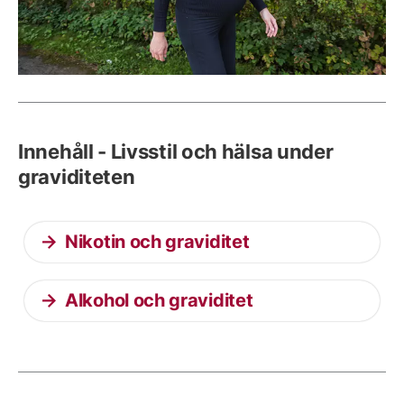
Innehåll - Livsstil och hälsa under
graviditeten
Nikotin och graviditet
Alkohol och graviditet