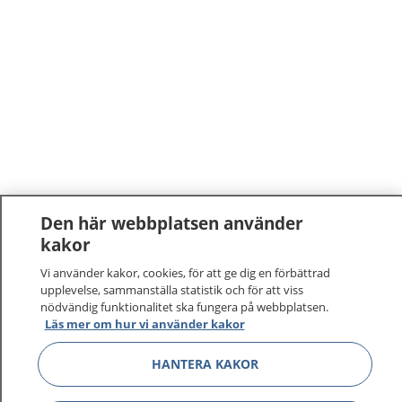
Den här webbplatsen använder
kakor
Vi använder kakor, cookies, för att ge dig en förbättrad
upplevelse, sammanställa statistik och för att viss
nödvändig funktionalitet ska fungera på webbplatsen.
Läs mer om hur vi använder kakor
HANTERA KAKOR