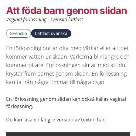
Att föda barn genom slidan
Vaginal förlossning - svenska lättläst
Svenska
Lättläst svenska
En förlossning börjar ofta med värkar eller att det
kommer vatten ur slidan. Värkarna blir längre och
kommer oftare. Förlossningen slutar med att du
krystar fram barnet genom slidan. En förlossning
kan ta från några timmar till några dygn.
En förlossning genom slidan kan också kallas vaginal
förlossning.
Du kan läsa en längre version av texten
här
.