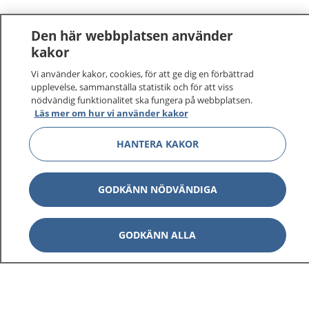
Den här webbplatsen använder
kakor
Vi använder kakor, cookies, för att ge dig en förbättrad
upplevelse, sammanställa statistik och för att viss
nödvändig funktionalitet ska fungera på webbplatsen.
Läs mer om hur vi använder kakor
HANTERA KAKOR
GODKÄNN NÖDVÄNDIGA
GODKÄNN ALLA