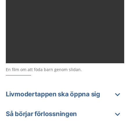
En film om att föda barn genom slidan.
Livmodertappen ska öppna sig
Så börjar förlossningen