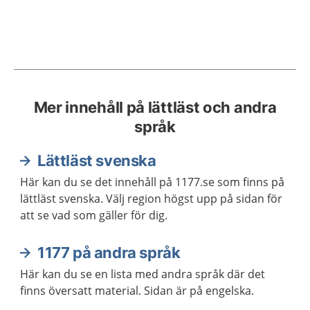
Mer innehåll på lättläst och andra
språk
Lättläst svenska
Här kan du se det innehåll på 1177.se som finns på
lättläst svenska. Välj region högst upp på sidan för
att se vad som gäller för dig.
1177 på andra språk
Här kan du se en lista med andra språk där det
finns översatt material. Sidan är på engelska.