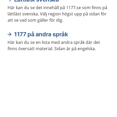
Här kan du se det innehåll på 1177.se som finns på
lättläst svenska. Välj region högst upp på sidan för
att se vad som gäller för dig.
1177 på andra språk
Här kan du se en lista med andra språk där det
finns översatt material. Sidan är på engelska.