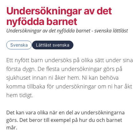
Undersökningar av det
nyfödda barnet
Undersökningar av det nyfödda barnet - svenska lättläst
Svenska
Lättläst svenska
Ett nyfött barn undersöks på olika sätt under sina
första dygn. De flesta undersökningar görs på
sjukhuset innan ni åker hem. Ni kan behöva
komma tillbaka för undersökningar om ni har åkt
hem tidigt.
Det kan vara olika när en del av undersökningarna
görs. Det beror till exempel på hur du och barnet
mår.