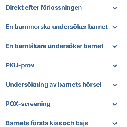
Direkt efter förlossningen
En barnmorska undersöker barnet
En barnläkare undersöker barnet
PKU-prov
Undersökning av barnets hörsel
POX-screening
Barnets första kiss och bajs