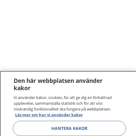
Den här webbplatsen använder
kakor
Vi använder kakor, cookies, för att ge dig en förbättrad
upplevelse, sammanställa statistik och för att viss
nödvändig funktionalitet ska fungera på webbplatsen.
Läs mer om hur vi använder kakor
HANTERA KAKOR