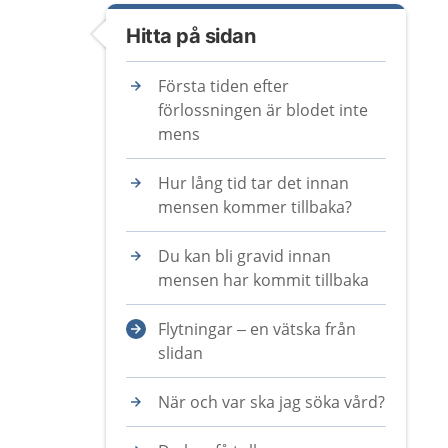
Hitta på sidan
Första tiden efter
förlossningen är blodet inte
mens
Hur lång tid tar det innan
mensen kommer tillbaka?
Du kan bli gravid innan
mensen har kommit tillbaka
Flytningar – en vätska från
slidan
När och var ska jag söka vård?