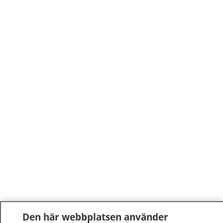
Den här webbplatsen använder