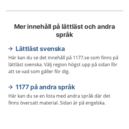
Mer innehåll på lättläst och andra
språk
Lättläst svenska
Här kan du se det innehåll på 1177.se som finns på
lättläst svenska. Välj region högst upp på sidan för
att se vad som gäller för dig.
1177 på andra språk
Här kan du se en lista med andra språk där det
finns översatt material. Sidan är på engelska.