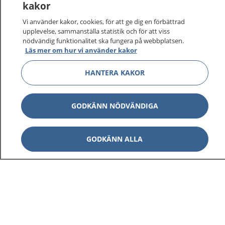
kakor
Vi använder kakor, cookies, för att ge dig en förbättrad
upplevelse, sammanställa statistik och för att viss
nödvändig funktionalitet ska fungera på webbplatsen.
Läs mer om hur vi använder kakor
HANTERA KAKOR
GODKÄNN NÖDVÄNDIGA
GODKÄNN ALLA