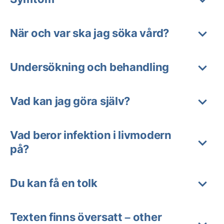
När och var ska jag söka vård?
Undersökning och behandling
Vad kan jag göra själv?
Vad beror infektion i livmodern
på?
Du kan få en tolk
Texten finns översatt – other