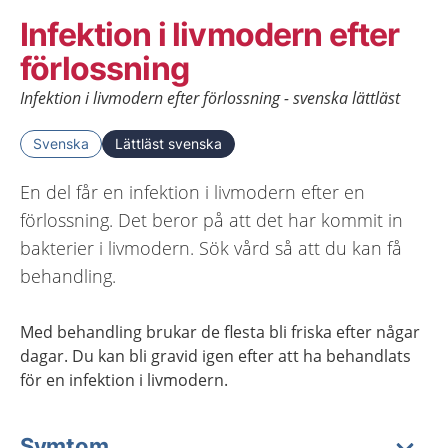
Infektion i livmodern efter
förlossning
Infektion i livmodern efter förlossning - svenska lättläst
Svenska
Lättläst svenska
En del får en infektion i livmodern efter en
förlossning. Det beror på att det har kommit in
bakterier i livmodern. Sök vård så att du kan få
behandling.
Med behandling brukar de flesta bli friska efter någar
dagar. Du kan bli gravid igen efter att ha behandlats
för en infektion i livmodern.
Symtom