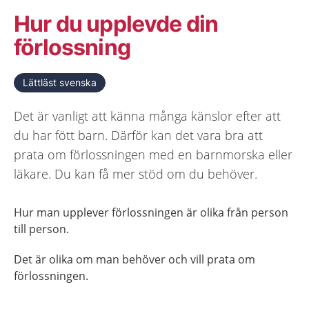
Hur du upplevde din
förlossning
Lättläst svenska
Det är vanligt att känna många känslor efter att
du har fött barn. Därför kan det vara bra att
prata om förlossningen med en barnmorska eller
läkare. Du kan få mer stöd om du behöver.
Hur man upplever förlossningen är olika från person
till person.
Det är olika om man behöver och vill prata om
förlossningen.