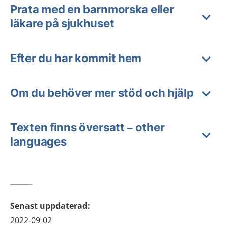
Prata med en barnmorska eller
läkare på sjukhuset
Efter du har kommit hem
Om du behöver mer stöd och hjälp
Texten finns översatt – other
languages
Senast uppdaterad
:
2022-09-02