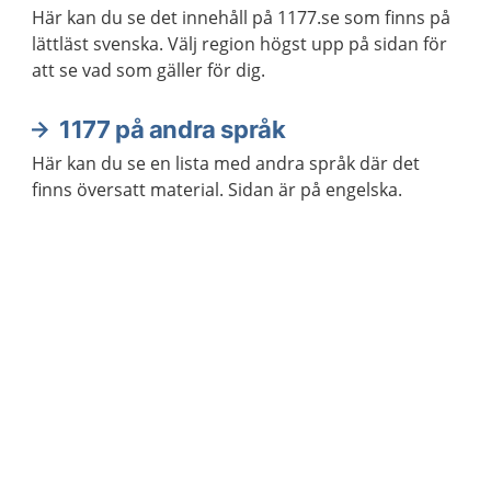
Här kan du se det innehåll på 1177.se som finns på
lättläst svenska. Välj region högst upp på sidan för
att se vad som gäller för dig.
1177 på andra språk
Här kan du se en lista med andra språk där det
finns översatt material. Sidan är på engelska.