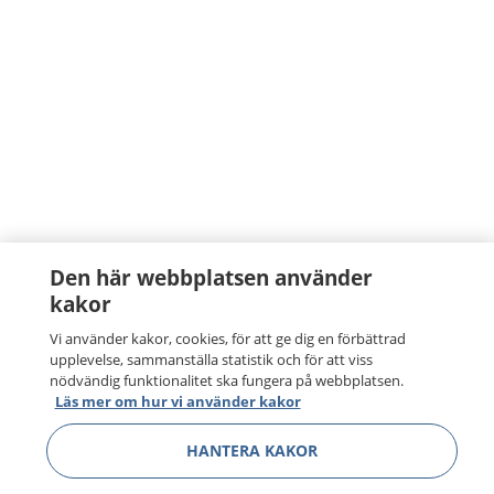
Den här webbplatsen använder
kakor
Vi använder kakor, cookies, för att ge dig en förbättrad
upplevelse, sammanställa statistik och för att viss
nödvändig funktionalitet ska fungera på webbplatsen.
Läs mer om hur vi använder kakor
HANTERA KAKOR