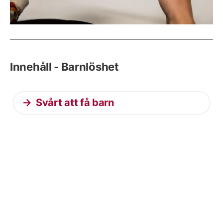
Innehåll - Barnlöshet
Svårt att få barn