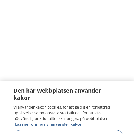
Den här webbplatsen använder
kakor
Vi använder kakor, cookies, för att ge dig en förbättrad
upplevelse, sammanställa statistik och för att viss
nödvändig funktionalitet ska fungera på webbplatsen.
Läs mer om hur vi använder kakor