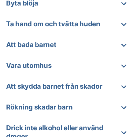
Byta blöja
Ta hand om och tvätta huden
Att bada barnet
Vara utomhus
Att skydda barnet från skador
Rökning skadar barn
Drick inte alkohol eller använd
droger