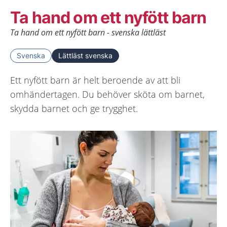
Ta hand om ett nyfött barn
Ta hand om ett nyfött barn - svenska lättläst
Svenska
Lättläst svenska
Ett nyfött barn är helt beroende av att bli
omhändertagen. Du behöver sköta om barnet,
skydda barnet och ge trygghet.