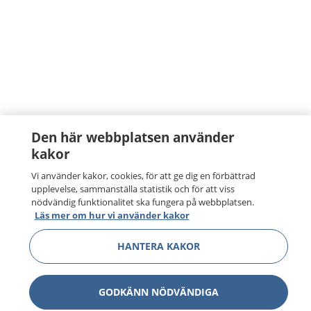
Den här webbplatsen använder
kakor
Vi använder kakor, cookies, för att ge dig en förbättrad
upplevelse, sammanställa statistik och för att viss
nödvändig funktionalitet ska fungera på webbplatsen.
Läs mer om hur vi använder kakor
HANTERA KAKOR
GODKÄNN NÖDVÄNDIGA