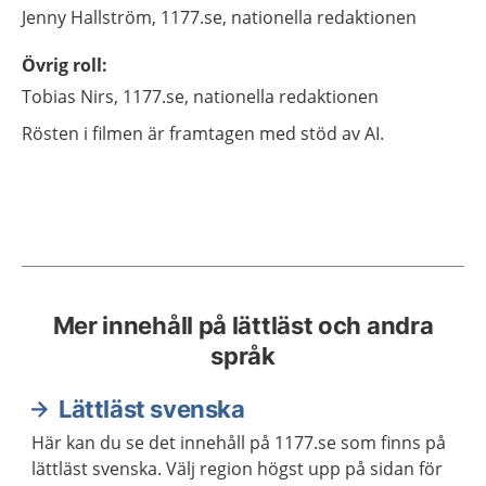
Jenny
Hallström,
1177.se, nationella redaktionen
Övrig roll
:
Tobias
Nirs,
1177.se, nationella redaktionen
Rösten i filmen är framtagen med stöd av AI.
Mer innehåll på lättläst och andra
språk
Lättläst svenska
Här kan du se det innehåll på 1177.se som finns på
lättläst svenska. Välj region högst upp på sidan för