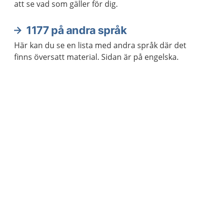
att se vad som gäller för dig.
1177 på andra språk
Här kan du se en lista med andra språk där det
finns översatt material. Sidan är på engelska.