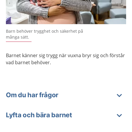
Barn behöver trygghet och säkerhet på
många sätt.
Barnet känner sig trygg när vuxna bryr sig och förstår
vad barnet behöver.
Om du har frågor
Lyfta och bära barnet