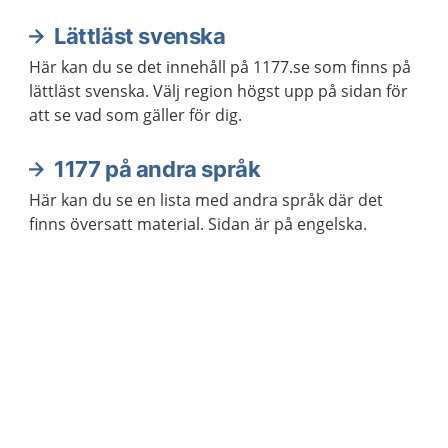
Lättläst svenska
Här kan du se det innehåll på 1177.se som finns på
lättläst svenska. Välj region högst upp på sidan för
att se vad som gäller för dig.
1177 på andra språk
Här kan du se en lista med andra språk där det
finns översatt material. Sidan är på engelska.