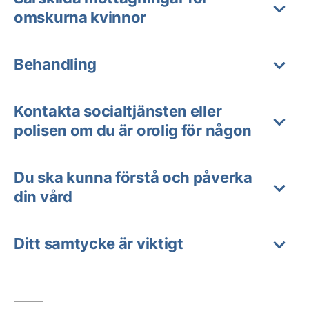
omskurna kvinnor
Behandling
Kontakta socialtjänsten eller
polisen om du är orolig för någon
Du ska kunna förstå och påverka
din vård
Ditt samtycke är viktigt