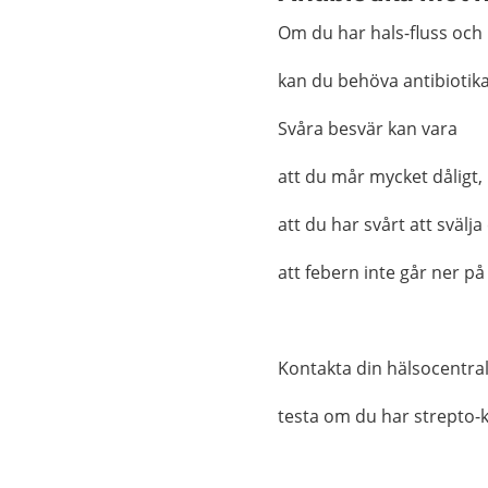
Om du har hals-fluss och
kan du behöva antibiotika
Svåra besvär kan vara
att du mår mycket dåligt,
att du har svårt att svälja
att febern inte går ner på
Kontakta din hälsocentral
testa om du har strepto-