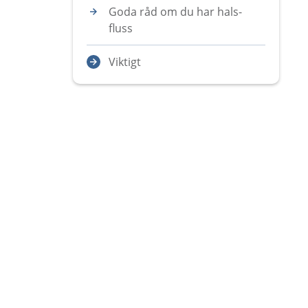
Goda råd om du har hals-
fluss
Viktigt