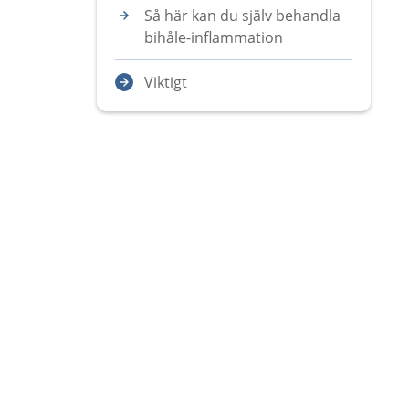
Så här kan du själv behandla
bihåle-inflammation
Viktigt