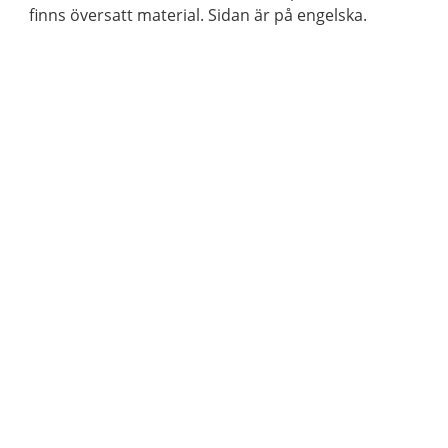
finns översatt material. Sidan är på engelska.