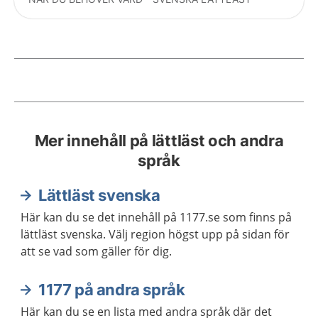
Current articles
Mer innehåll på lättläst och andra
språk
Lättläst svenska
Här kan du se det innehåll på 1177.se som finns på
lättläst svenska. Välj region högst upp på sidan för
att se vad som gäller för dig.
1177 på andra språk
Här kan du se en lista med andra språk där det