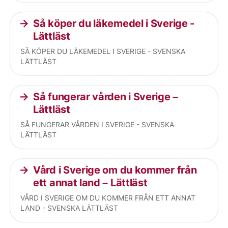
Så köper du läkemedel i Sverige -
Lättläst
SÅ KÖPER DU LÄKEMEDEL I SVERIGE - SVENSKA
LÄTTLÄST
Så fungerar vården i Sverige –
Lättläst
SÅ FUNGERAR VÅRDEN I SVERIGE - SVENSKA
LÄTTLÄST
Vård i Sverige om du kommer från
ett annat land – Lättläst
VÅRD I SVERIGE OM DU KOMMER FRÅN ETT ANNAT
LAND - SVENSKA LÄTTLÄST