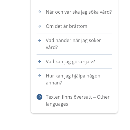
När och var ska jag söka vård?
Om det är bråttom
Vad händer när jag söker
vård?
Vad kan jag göra själv?
Hur kan jag hjälpa någon
annan?
Texten finns översatt – Other
languages