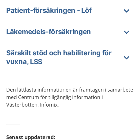
Patient-försäkringen - Löf
Läkemedels-försäkringen
Särskilt stöd och habilitering för
vuxna, LSS
Den lättlästa informationen är framtagen i samarbete
med Centrum för tillgänglig information i
Västerbotten, Infomix.
Senast uppdaterad
: