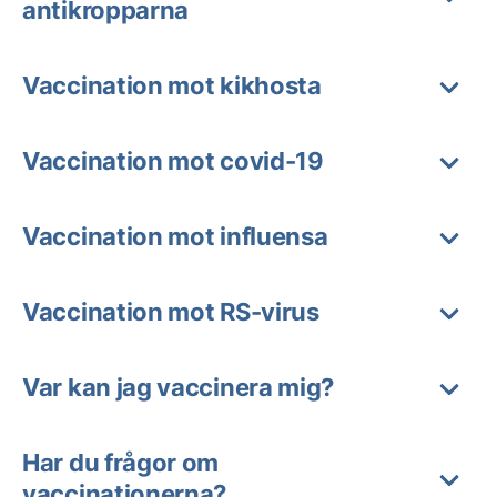
antikropparna
Vaccination mot kikhosta
Vaccination mot covid-19
Vaccination mot influensa
Vaccination mot RS-virus
Var kan jag vaccinera mig?
Har du frågor om
vaccinationerna?