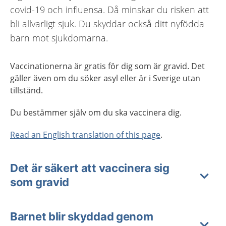
covid-19 och influensa. Då minskar du risken att
bli allvarligt sjuk. Du skyddar också ditt nyfödda
barn mot sjukdomarna.
Vaccinationerna är gratis för dig som är gravid. Det
gäller även om du söker asyl eller är i Sverige utan
tillstånd.
Du bestämmer själv om du ska vaccinera dig.
Read an English translation of this page
.
Det är säkert att vaccinera sig
som gravid
Barnet blir skyddad genom