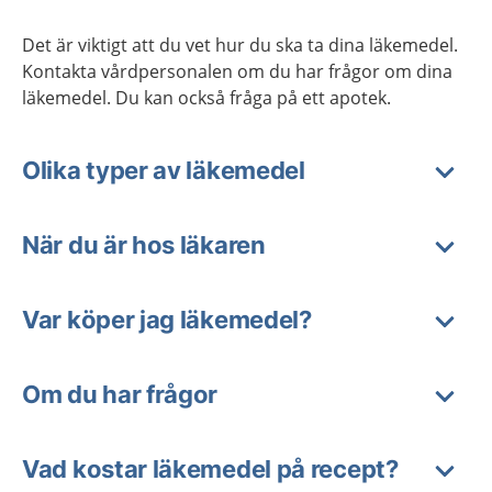
Det är viktigt att du vet hur du ska ta dina läkemedel.
Kontakta vårdpersonalen om du har frågor om dina
läkemedel. Du kan också fråga på ett apotek.
Olika typer av läkemedel
När du är hos läkaren
Var köper jag läkemedel?
Om du har frågor
Vad kostar läkemedel på recept?