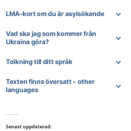
LMA-kort om du är asylsökande
Vad ska jag som kommer från
Ukraina göra?
Tolkning till ditt språk
Texten finns översatt – other
languages
Senast uppdaterad
: