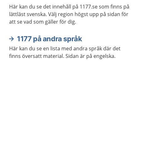
Här kan du se det innehåll på 1177.se som finns på
lättläst svenska. Välj region högst upp på sidan för
att se vad som gäller för dig.
1177 på andra språk
Här kan du se en lista med andra språk där det
finns översatt material. Sidan är på engelska.