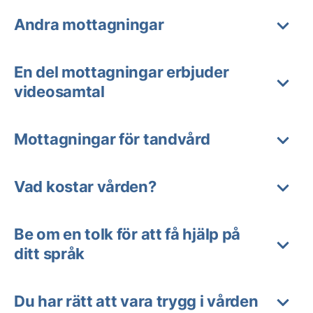
Andra mottagningar
En del mottagningar erbjuder
videosamtal
Mottagningar för tandvård
Vad kostar vården?
Be om en tolk för att få hjälp på
ditt språk
Du har rätt att vara trygg i vården