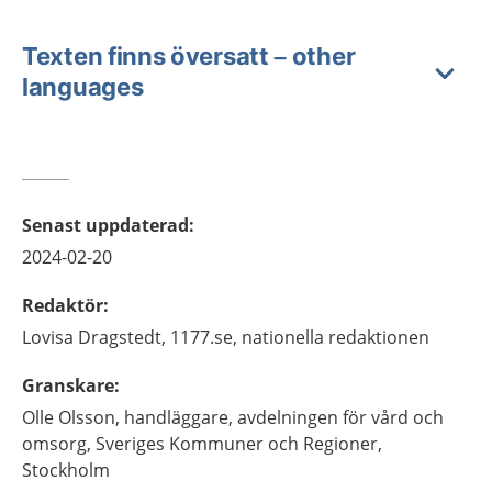
Texten finns översatt – other
languages
Senast uppdaterad
:
2024-02-20
Redaktör
:
Lovisa
Dragstedt,
1177.se, nationella redaktionen
Granskare
:
Olle
Olsson,
handläggare, avdelningen för vård och
omsorg, Sveriges Kommuner och Regioner,
Stockholm