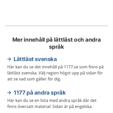
Mer innehåll på lättläst och andra
språk
Lättläst svenska
Här kan du se det innehåll på 1177.se som finns på
lättläst svenska. Välj region högst upp på sidan för
att se vad som gäller för dig.
1177 på andra språk
Här kan du se en lista med andra språk där det
finns översatt material. Sidan är på engelska.