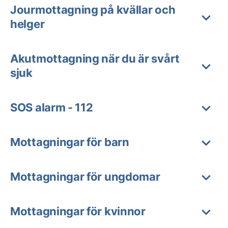
Jourmottagning på kvällar och
helger
Akutmottagning när du är svårt
sjuk
SOS alarm - 112
Mottagningar för barn
Mottagningar för ungdomar
Mottagningar för kvinnor