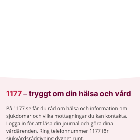
1177
–
tryggt om din hälsa och vård
På 1177.se får du råd om hälsa och information om
sjukdomar och vilka mottagningar du kan kontakta.
Logga in för att läsa din journal och göra dina
vårdärenden. Ring telefonnummer 1177 för
sjukvårdsrådgivning dygnet runt.