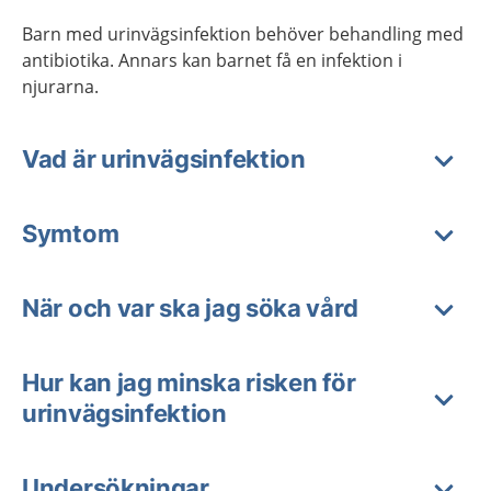
Barn med urinvägsinfektion behöver behandling med
antibiotika. Annars kan barnet få en infektion i
njurarna.
Vad är urinvägsinfektion
Symtom
När och var ska jag söka vård
Hur kan jag minska risken för
urinvägsinfektion
Undersökningar