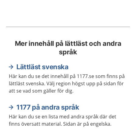
Mer innehåll på lättläst och andra
språk
Lättläst svenska
Här kan du se det innehåll på 1177.se som finns på
lättläst svenska. Välj region högst upp på sidan för
att se vad som gäller för dig.
1177 på andra språk
Här kan du se en lista med andra språk där det
finns översatt material. Sidan är på engelska.