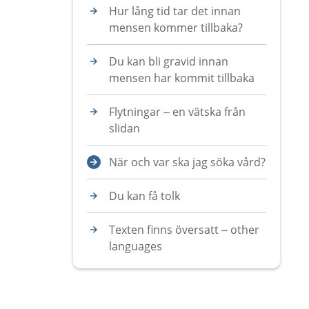
Hur lång tid tar det innan
mensen kommer tillbaka?
Du kan bli gravid innan
mensen har kommit tillbaka
Flytningar – en vätska från
slidan
När och var ska jag söka vård?
Du kan få tolk
Texten finns översatt – other
languages