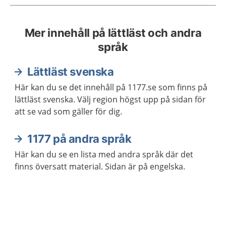
Mer innehåll på lättläst och andra
språk
Lättläst svenska
Här kan du se det innehåll på 1177.se som finns på
lättläst svenska. Välj region högst upp på sidan för
att se vad som gäller för dig.
1177 på andra språk
Här kan du se en lista med andra språk där det
finns översatt material. Sidan är på engelska.