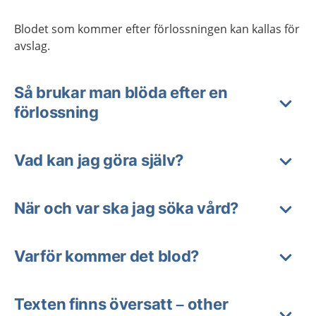
Blodet som kommer efter förlossningen kan kallas för
avslag.
Så brukar man blöda efter en
förlossning
Vad kan jag göra själv?
När och var ska jag söka vård?
Varför kommer det blod?
Texten finns översatt – other