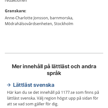
redaktionen
Granskare
:
Anne-Charlotte
Jonsson,
barnmorska,
Mödrahälsovårdsenheten,
Stockholm
Mer innehåll på lättläst och andra
språk
Lättläst svenska
Här kan du se det innehåll på 1177.se som finns på
lättläst svenska. Välj region högst upp på sidan för
att se vad som gäller för dig.