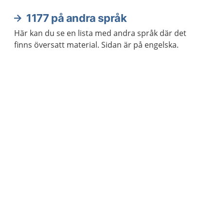
1177 på andra språk
Här kan du se en lista med andra språk där det
finns översatt material. Sidan är på engelska.