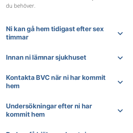
du behöver.
Ni kan gå hem tidigast efter sex
timmar
Innan ni lämnar sjukhuset
Kontakta BVC när ni har kommit
hem
Undersökningar efter ni har
kommit hem