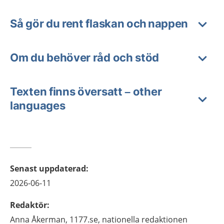
Så gör du rent flaskan och nappen
Om du behöver råd och stöd
Texten finns översatt – other
languages
Senast uppdaterad
:
2026-06-11
Redaktör
:
Anna
Åkerman,
1177.se, nationella redaktionen