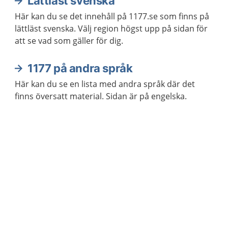
Lättläst svenska
Här kan du se det innehåll på 1177.se som finns på
lättläst svenska. Välj region högst upp på sidan för
att se vad som gäller för dig.
1177 på andra språk
Här kan du se en lista med andra språk där det
finns översatt material. Sidan är på engelska.