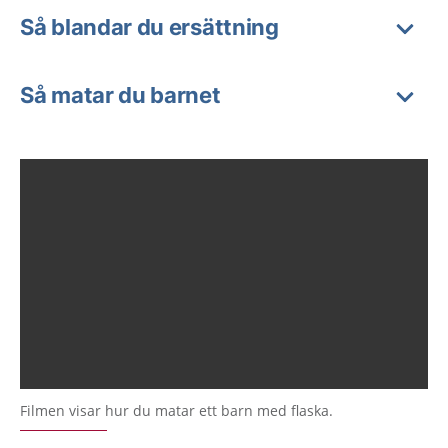
Så blandar du ersättning
Så matar du barnet
Filmen visar hur du matar ett barn med flaska.