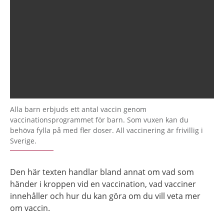
Alla barn erbjuds ett antal vaccin genom
vaccinationsprogrammet för barn. Som vuxen kan du
behöva fylla på med fler doser. All vaccinering är frivillig i
Sverige.
Den här texten handlar bland annat om vad som
händer i kroppen vid en vaccination, vad vacciner
innehåller och hur du kan göra om du vill veta mer
om vaccin.