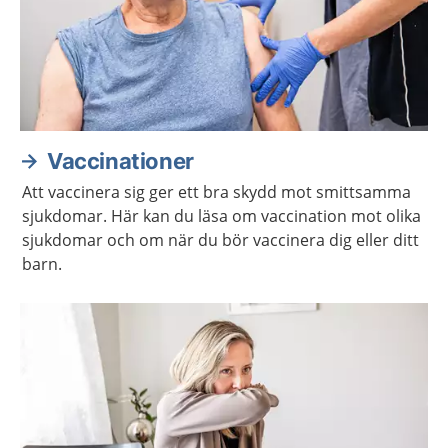
Vaccinationer
Att vaccinera sig ger ett bra skydd mot smittsamma
sjukdomar. Här kan du läsa om vaccination mot olika
sjukdomar och om när du bör vaccinera dig eller ditt
barn.