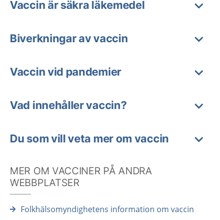
Vaccin är säkra läkemedel
Biverkningar av vaccin
Vaccin vid pandemier
Vad innehåller vaccin?
Du som vill veta mer om vaccin
MER OM VACCINER PÅ ANDRA
WEBBPLATSER
Folkhälsomyndighetens information om vaccin