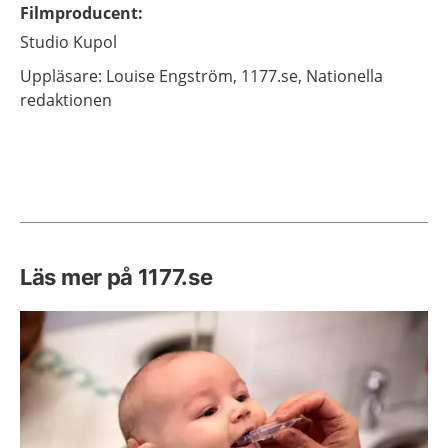
Filmproducent
:
Studio Kupol
Uppläsare: Louise
Engström,
1177.se, Nationella
redaktionen
Läs mer på 1177.se