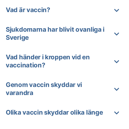
Vad är vaccin?
Sjukdomarna har blivit ovanliga i
Sverige
Vad händer i kroppen vid en
vaccination?
Genom vaccin skyddar vi
varandra
Olika vaccin skyddar olika länge