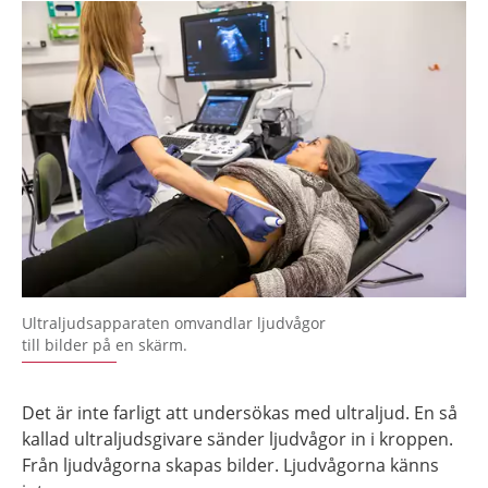
Ultraljudsapparaten omvandlar ljudvågor
till bilder på en skärm.
Det är inte farligt att undersökas med ultraljud. En så
kallad ultraljudsgivare sänder ljudvågor in i kroppen.
Från ljudvågorna skapas bilder. Ljudvågorna känns