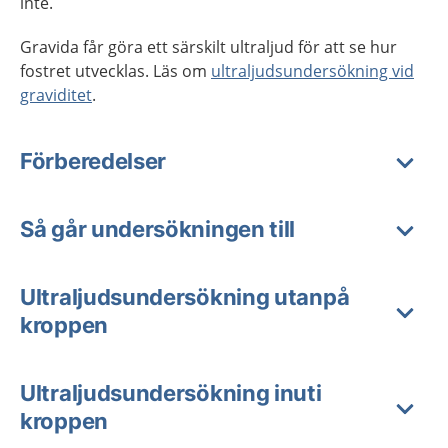
inte.
Gravida får göra ett särskilt ultraljud för att se hur
fostret utvecklas. Läs om
ultraljudsundersökning vid
graviditet
.
Förberedelser
Så går undersökningen till
Ultraljudsundersökning utanpå
kroppen
Ultraljudsundersökning inuti
kroppen