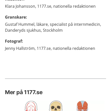
Klara
Johansson,
1177.se, nationella redaktionen
Granskare
:
Gustaf
Hummel,
läkare, specialist på internmedicin,
Danderyds sjukhus,
Stockholm
Fotograf
:
Jenny
Hallström,
1177.se, nationella redaktionen
Mer på 1177.se