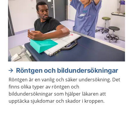
Röntgen och bildundersökningar
Röntgen är en vanlig och säker undersökning. Det
finns olika typer av röntgen och
bildundersökningar som hjälper läkaren att
upptäcka sjukdomar och skador i kroppen.