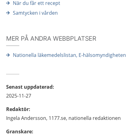
När du får ett recept
Samtycken i vården
MER PÅ ANDRA WEBBPLATSER
Nationella läkemedelslistan, E-hälsomyndigheten
Senast uppdaterad
:
2025-11-27
Redaktör
:
Ingela
Andersson,
1177.se, nationella redaktionen
Granskare
: