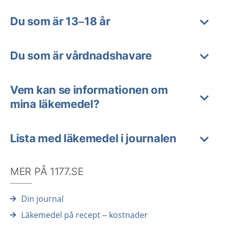
Du som är 13–18 år
Du som är vårdnadshavare
Vem kan se informationen om
mina läkemedel?
Lista med läkemedel i journalen
MER PÅ 1177.SE
Din journal
Läkemedel på recept – kostnader