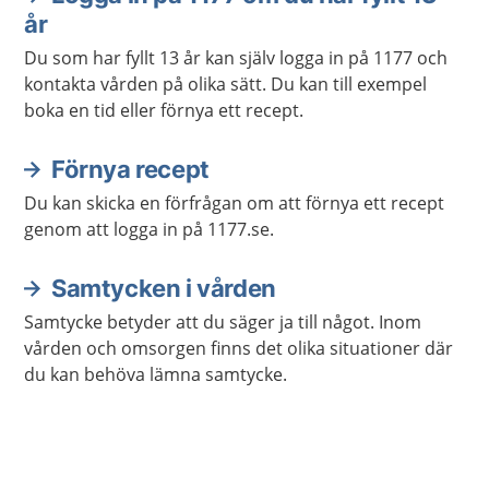
år
Du som har fyllt 13 år kan själv logga in på 1177 och
kontakta vården på olika sätt. Du kan till exempel
boka en tid eller förnya ett recept.
Förnya recept
Du kan skicka en förfrågan om att förnya ett recept
genom att logga in på 1177.se.
Samtycken i vården
Samtycke betyder att du säger ja till något. Inom
vården och omsorgen finns det olika situationer där
du kan behöva lämna samtycke.